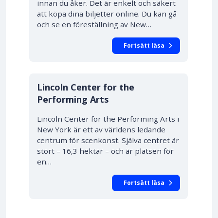
innan du åker. Det är enkelt och säkert
att köpa dina biljetter online. Du kan gå
och se en föreställning av New…
Fortsätt läsa
Lincoln Center for the
Performing Arts
Lincoln Center for the Performing Arts i
New York är ett av världens ledande
centrum för scenkonst. Själva centret är
stort – 16,3 hektar – och är platsen för
en…
Fortsätt läsa