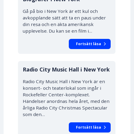
Gå på bio i New York är ett kul och
avkopplande sätt att ta en paus under
din resa och en äkta amerikansk
upplevelse. Du kan se en film i…
Fortsätt läsa
Radio City Music Hall i New York
Radio City Music Hall i New York är en
konsert- och teaterlokal som ingår i
Rockefeller Center-komplexet.
Händelser anordnas hela året, med den
årliga Radio City Christmas Spectacular
som den…
Fortsätt läsa