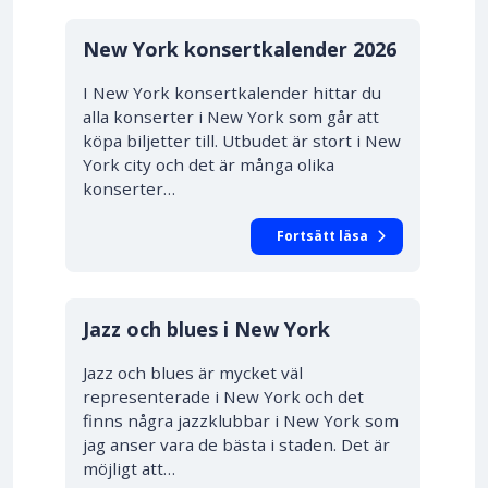
New York konsertkalender 2026
I New York konsertkalender hittar du
alla konserter i New York som går att
köpa biljetter till. Utbudet är stort i New
York city och det är många olika
konserter…
Fortsätt läsa
Jazz och blues i New York
Jazz och blues är mycket väl
representerade i New York och det
finns några jazzklubbar i New York som
jag anser vara de bästa i staden. Det är
möjligt att…