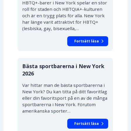
HBTQ+-barer i New York spelar en stor
roll för staden och HBTQIA+-kulturen
och är en trygg plats för alla. New York
har länge varit attraktivt för HBTQ+
(lesbiska, gay, bisexuella,…
Fortsätt läsa
Bästa sportbarerna i New York
2026
Var hittar man de bästa sportbarerna i
New York? Du kan titta på ditt favoritlag
eller din favoritsport på en av de många
sportbarerna i New York. Förutom
amerikanska sporter…
Fortsätt läsa