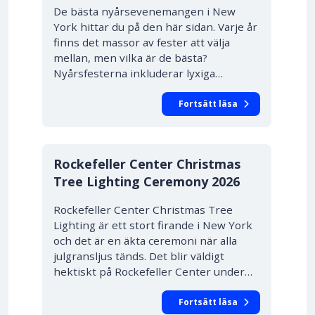
De bästa nyårsevenemangen i New
York hittar du på den här sidan. Varje år
finns det massor av fester att välja
mellan, men vilka är de bästa?
Nyårsfesterna inkluderar lyxiga…
Fortsätt läsa
Rockefeller Center Christmas
Tree Lighting Ceremony
2026
Rockefeller Center Christmas Tree
Lighting är ett stort firande i New York
och det är en äkta ceremoni när alla
julgransljus tänds. Det blir väldigt
hektiskt på Rockefeller Center under…
Fortsätt läsa