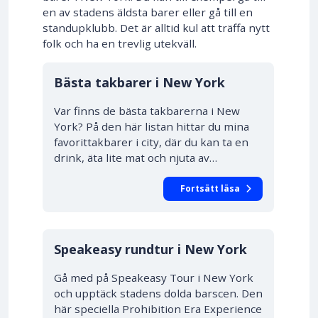
en av stadens äldsta barer eller gå till en
standupklubb. Det är alltid kul att träffa nytt
folk och ha en trevlig utekväll.
Bästa takbarer i New York
Var finns de bästa takbarerna i New
York? På den här listan hittar du mina
favorittakbarer i city, där du kan ta en
drink, äta lite mat och njuta av…
Fortsätt läsa
Speakeasy rundtur i New York
Gå med på Speakeasy Tour i New York
och upptäck stadens dolda barscen. Den
här speciella Prohibition Era Experience