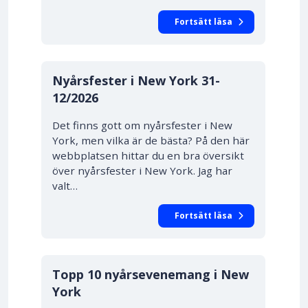
Fortsätt läsa
Nyårsfester i New York
31-
12/2026
Det finns gott om nyårsfester i New
York, men vilka är de bästa? På den här
webbplatsen hittar du en bra översikt
över nyårsfester i New York. Jag har
valt…
Fortsätt läsa
Topp 10 nyårsevenemang i New
York