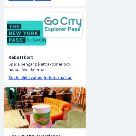
Rabattkort
Spara pengar på attraktioner och
hoppa över köerna
Se de olika valmöjligheterna här