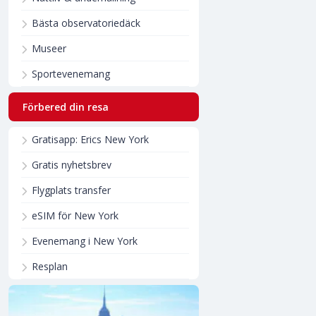
Bästa observatoriedäck
Museer
Sportevenemang
Förbered din resa
Gratisapp: Erics New York
Gratis nyhetsbrev
Flygplats transfer
eSIM för New York
Evenemang i New York
Resplan