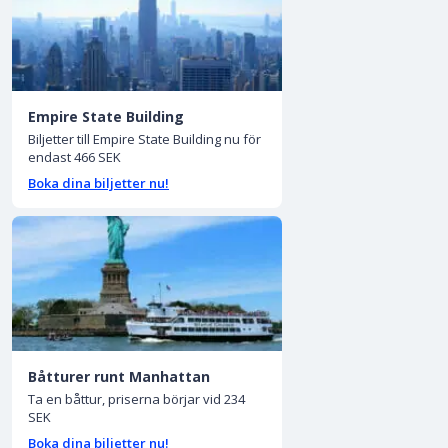
Empire State Building
Biljetter till Empire State Building nu för
endast 466 SEK
Boka dina biljetter nu!
Båtturer runt Manhattan
Ta en båttur, priserna börjar vid 234
SEK
Boka dina biljetter nu!