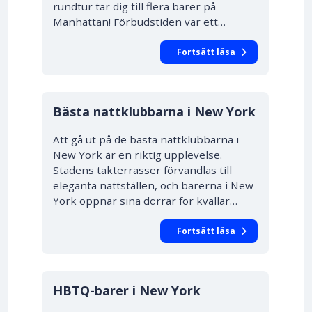
rundtur tar dig till flera barer på
Manhattan! Förbudstiden var ett…
Fortsätt läsa
Bästa nattklubbarna i New York
Att gå ut på de bästa nattklubbarna i
New York är en riktig upplevelse.
Stadens takterrasser förvandlas till
eleganta nattställen, och barerna i New
York öppnar sina dörrar för kvällar…
Fortsätt läsa
HBTQ-barer i New York