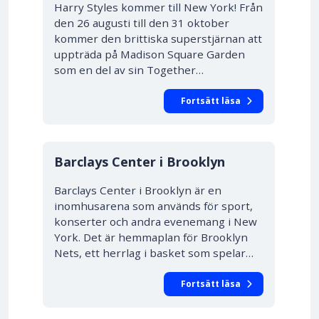
Harry Styles kommer till New York! Från
den 26 augusti till den 31 oktober
kommer den brittiska superstjärnan att
uppträda på Madison Square Garden
som en del av sin Together…
Fortsätt läsa
Barclays Center i Brooklyn
Barclays Center i Brooklyn är en
inomhusarena som används för sport,
konserter och andra evenemang i New
York. Det är hemmaplan för Brooklyn
Nets, ett herrlag i basket som spelar…
Fortsätt läsa