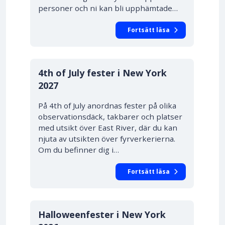
personer och ni kan bli upphämtade…
Fortsätt läsa
4th of July fester i New York
2027
På 4th of July anordnas fester på olika
observationsdäck, takbarer och platser
med utsikt över East River, där du kan
njuta av utsikten över fyrverkerierna.
Om du befinner dig i…
Fortsätt läsa
Halloweenfester i New York