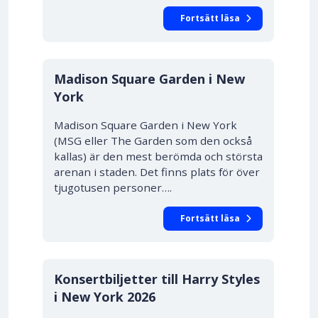
Fortsätt läsa
Madison Square Garden i New
York
Madison Square Garden i New York
(MSG eller The Garden som den också
kallas) är den mest berömda och största
arenan i staden. Det finns plats för över
tjugotusen personer….
Fortsätt läsa
Konsertbiljetter till Harry Styles
i New York 2026