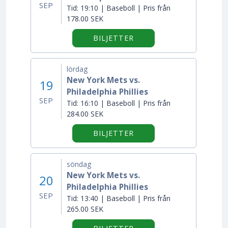
SEP
Tid:
19:10 | Baseboll | Pris från
178.00 SEK
BILJETTER
lördag
New York Mets vs.
19
Philadelphia Phillies
SEP
Tid:
16:10 | Baseboll | Pris från
284.00 SEK
BILJETTER
söndag
New York Mets vs.
20
Philadelphia Phillies
SEP
Tid:
13:40 | Baseboll | Pris från
265.00 SEK