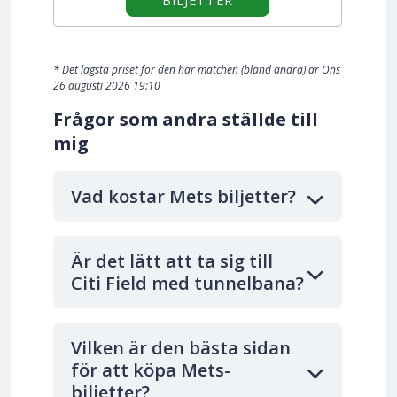
BILJETTER
* Det lägsta priset för den här matchen (bland andra) är Ons
26 augusti 2026 19:10
Frågor som andra ställde till
mig
Vad kostar Mets biljetter?
Är det lätt att ta sig till
Citi Field med tunnelbana?
Vilken är den bästa sidan
för att köpa Mets-
biljetter?