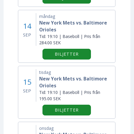
måndag
New York Mets vs. Baltimore
14
Orioles
SEP
Tid:
19:10 | Baseboll | Pris från
284.00 SEK
BILJETTER
tisdag
New York Mets vs. Baltimore
15
Orioles
SEP
Tid:
19:10 | Baseboll | Pris från
195.00 SEK
BILJETTER
onsdag