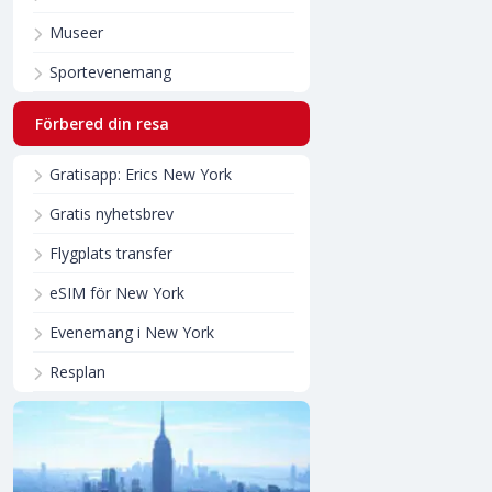
Museer
Sportevenemang
Förbered din resa
Gratisapp: Erics New York
Gratis nyhetsbrev
Flygplats transfer
eSIM för New York
Evenemang i New York
Resplan