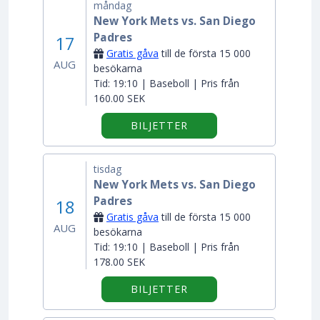
måndag
New York Mets vs. San Diego
Padres
17
Gratis gåva
till de första 15 000
AUG
besökarna
Tid:
19:10 | Baseboll | Pris från
160.00 SEK
BILJETTER
tisdag
New York Mets vs. San Diego
Padres
18
Gratis gåva
till de första 15 000
AUG
besökarna
Tid:
19:10 | Baseboll | Pris från
178.00 SEK
BILJETTER