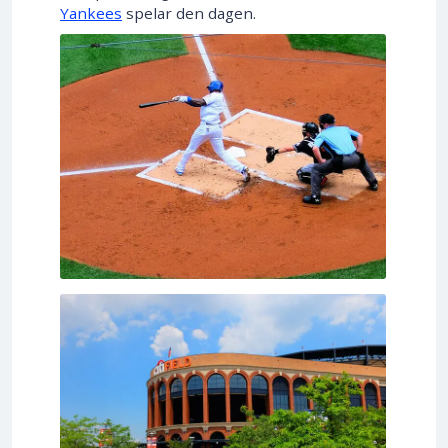
Yankees
spelar den dagen.