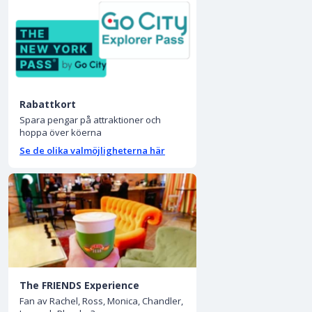
Rabattkort
Spara pengar på attraktioner och
hoppa över köerna
Se de olika valmöjligheterna här
The FRIENDS Experience
Fan av Rachel, Ross, Monica, Chandler,