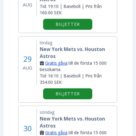
AUG
Tid:
19:10 | Baseboll | Pris från
160.00 SEK
BILJETTER
lördag
New York Mets vs. Houston
Astros
29
Gratis gåva
till de första 15 000
AUG
besökarna
Tid:
16:10 | Baseboll | Pris från
354.00 SEK
BILJETTER
söndag
New York Mets vs. Houston
Astros
30
Gratis gåva
till de första 15 000