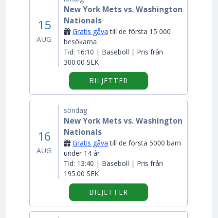
New York Mets vs. Washington
Nationals
15
Gratis gåva
till de första 15 000
AUG
besökarna
Tid:
16:10 | Baseboll | Pris från
300.00 SEK
BILJETTER
söndag
New York Mets vs. Washington
Nationals
16
Gratis gåva
till de första 5000 barn
AUG
under 14 år
Tid:
13:40 | Baseboll | Pris från
195.00 SEK
BILJETTER