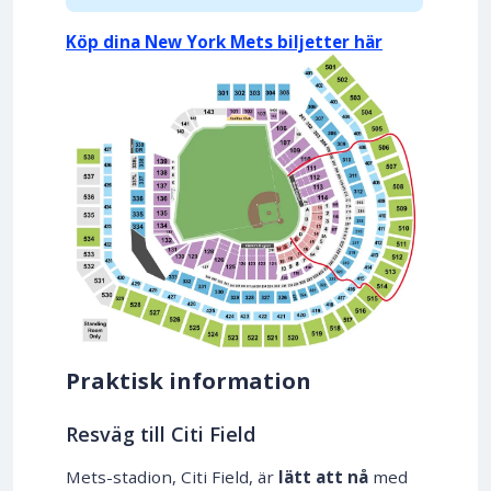
Köp dina New York Mets biljetter här
Praktisk information
Resväg till Citi Field
Mets-stadion, Citi Field, är
lätt att nå
med