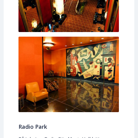
Radio Park