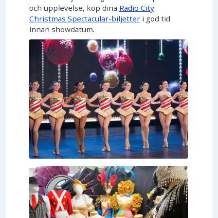
och upplevelse, köp dina
Radio City
Christmas Spectacular-biljetter
i god tid
innan showdatum.