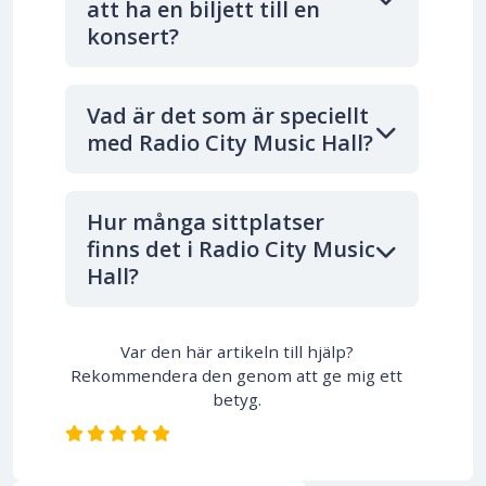
att ha en biljett till en
konsert?
Vad är det som är speciellt
med Radio City Music Hall?
Hur många sittplatser
finns det i Radio City Music
Hall?
Var den här artikeln till hjälp?
Rekommendera den genom att ge mig ett
betyg.