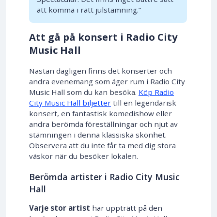
att komma i rätt julstämning.”
Att gå på konsert i Radio City
Music Hall
Nästan dagligen finns det konserter och
andra evenemang som äger rum i Radio City
Music Hall som du kan besöka.
Köp Radio
City Music Hall biljetter
till en legendarisk
konsert, en fantastisk komedishow eller
andra berömda föreställningar och njut av
stämningen i denna klassiska skönhet.
Observera att du inte får ta med dig stora
väskor när du besöker lokalen.
Berömda artister i Radio City Music
Hall
Varje stor artist
har uppträtt på den