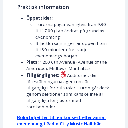
Praktisk information
Öppettider:
Turerna pågår vanligtvis från 9:30
till 17:00 (kan ändras på grund av
evenemang)
Biljettförsäljningen är öppen fram
till 30 minuter efter varje
evenemangs början.
Plats:
1260 6th Avenue (Avenue of the
Americas), Midtown Manhattan
Tillgänglighet:
Auditoriet, där
föreställningarna äger rum, är
tillgängligt för rullstolar. Turen går dock
genom sektioner som kanske inte är
tillgängliga för gäster med
rörelsehinder.
Boka biljetter till en konsert eller annat
evenemang i Radio City Music Hall här