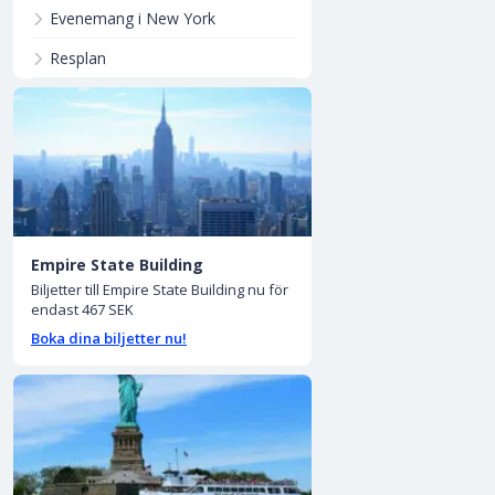
Evenemang i New York
Resplan
Empire State Building
Biljetter till Empire State Building nu för
endast 467 SEK
Boka dina biljetter nu!