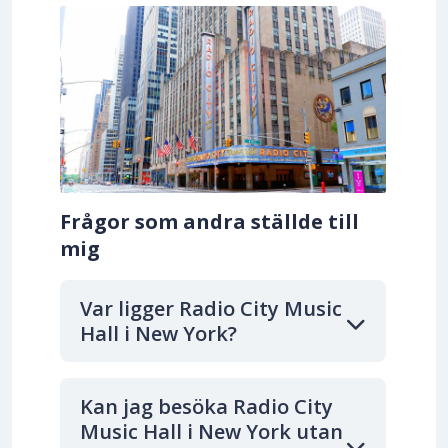
Frågor som andra ställde till
mig
Var ligger Radio City Music
Hall i New York?
Kan jag besöka Radio City
Music Hall i New York utan