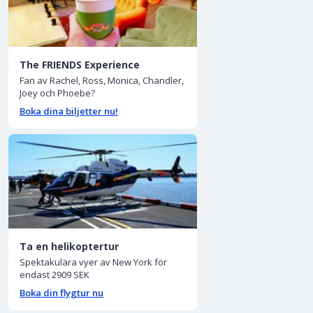
The FRIENDS Experience
Fan av Rachel, Ross, Monica, Chandler,
Joey och Phoebe?
Boka dina biljetter nu!
Ta en helikoptertur
Spektakulära vyer av New York för
endast 2909 SEK
Boka din flygtur nu