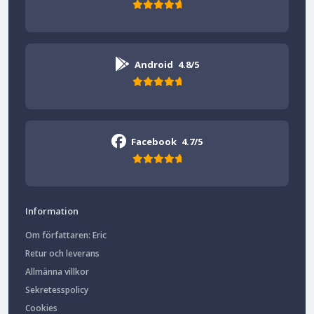
Android
4.8/5
Facebook
4.7/5
Information
Om författaren: Eric
Retur och leverans
Allmänna villkor
Sekretesspolicy
Cookies