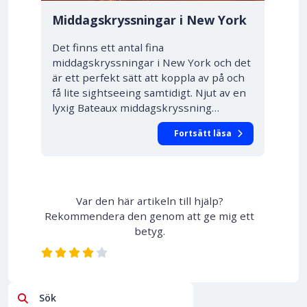
Middagskryssningar i New York
Det finns ett antal fina
middagskryssningar i New York och det
är ett perfekt sätt att koppla av på och
få lite sightseeing samtidigt. Njut av en
lyxig Bateaux middagskryssning…
Fortsätt läsa
Var den här artikeln till hjälp?
Rekommendera den genom att ge mig ett
betyg.
Sök