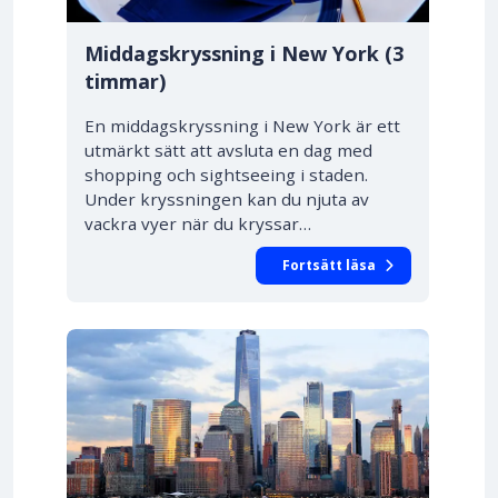
Middagskryssning i New York (3
timmar)
En middagskryssning i New York är ett
utmärkt sätt att avsluta en dag med
shopping och sightseeing i staden.
Under kryssningen kan du njuta av
vackra vyer när du kryssar…
Fortsätt läsa