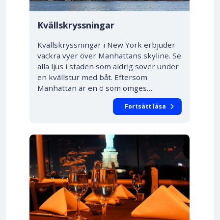
Kvällskryssningar
Kvällskryssningar i New York erbjuder
vackra vyer över Manhattans skyline. Se
alla ljus i staden som aldrig sover under
en kvällstur med båt. Eftersom
Manhattan är en ö som omges…
Fortsätt läsa