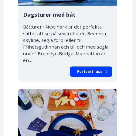
Dagsturer med båt
Båtturer i New York är det perfekta
sättet att se på sevärdheter. Beundra
skyline, segla förbi eller till
Frihetsgudinnan och till och med segla
under Brooklyn Bridge. Manhattan är
en…
Fortsätt läsa