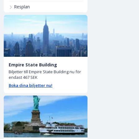
Resplan
Empire State Building
Biljetter till Empire State Building nu för
endast 467 SEK
Boka dina biljetter nu!