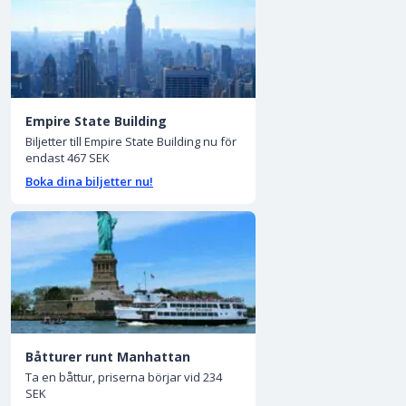
Empire State Building
Biljetter till Empire State Building nu för
endast 467 SEK
Boka dina biljetter nu!
Båtturer runt Manhattan
Ta en båttur, priserna börjar vid 234
SEK