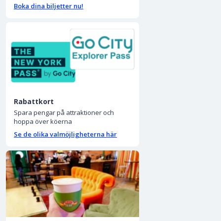
Boka dina biljetter nu!
Rabattkort
Spara pengar på attraktioner och
hoppa över köerna
Se de olika valmöjligheterna här