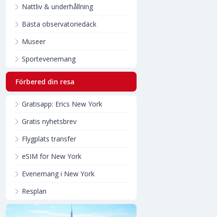
Nattliv & underhållning
Bästa observatoriedäck
Museer
Sportevenemang
Förbered din resa
Gratisapp: Erics New York
Gratis nyhetsbrev
Flygplats transfer
eSIM för New York
Evenemang i New York
Resplan