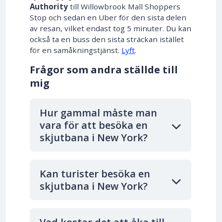
Authority
till Willowbrook Mall Shoppers
Stop och sedan en Uber för den sista delen
av resan, vilket endast tog 5 minuter. Du kan
också ta en buss den sista sträckan istället
för en samåkningstjänst.
Lyft
.
Frågor som andra ställde till
mig
Hur gammal måste man
vara för att besöka en
skjutbana i New York?
Kan turister besöka en
skjutbana i New York?