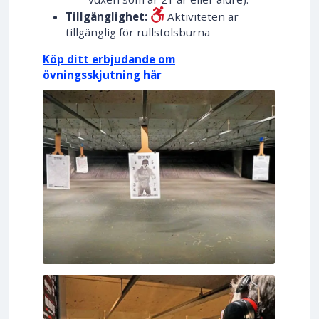
Tillgänglighet:
Aktiviteten är
tillgänglig för rullstolsburna
Köp ditt erbjudande om
övningsskjutning här