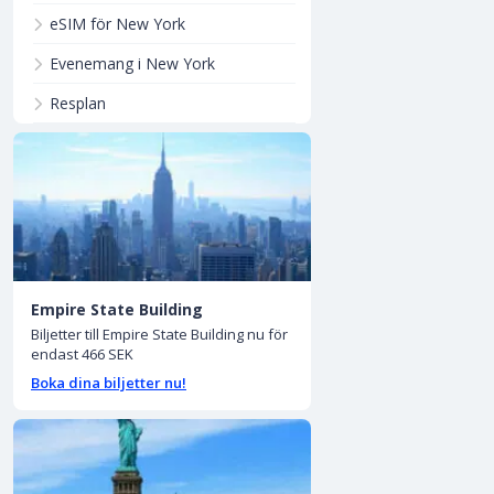
eSIM för New York
Evenemang i New York
Resplan
Empire State Building
Biljetter till Empire State Building nu för
endast 466 SEK
Boka dina biljetter nu!