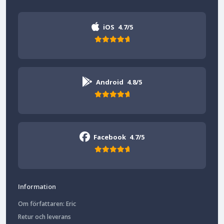
iOS
4.7/5
Android
4.8/5
Facebook
4.7/5
Information
Om författaren: Eric
Retur och leverans