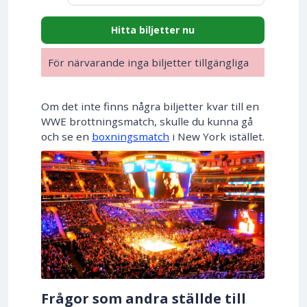
Hitta biljetter nu
För närvarande inga biljetter tillgängliga
Om det inte finns några biljetter kvar till en
WWE brottningsmatch, skulle du kunna gå
och se en
boxningsmatch
i New York istället.
Frågor som andra ställde till