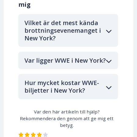
mig
Vilket är det mest kända
brottningsevenemanget i
New York?
Var ligger WWE i New York?
Hur mycket kostar WWE-
biljetter i New York?
Var den här artikeln till hjälp?
Rekommendera den genom att ge mig ett
betyg.