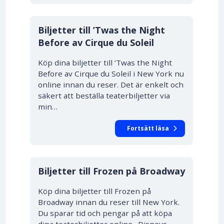
Biljetter till ’Twas the Night
Before av Cirque du Soleil
Köp dina biljetter till ’Twas the Night
Before av Cirque du Soleil i New York nu
online innan du reser. Det är enkelt och
säkert att beställa teaterbiljetter via
min…
Fortsätt läsa
Biljetter till Frozen på Broadway
Köp dina biljetter till Frozen på
Broadway innan du reser till New York.
Du sparar tid och pengar på att köpa