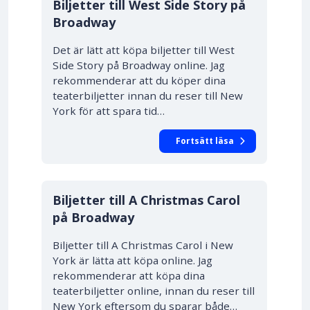
Biljetter till West Side Story på
Broadway
Det är lätt att köpa biljetter till West
Side Story på Broadway online. Jag
rekommenderar att du köper dina
teaterbiljetter innan du reser till New
York för att spara tid…
Fortsätt läsa
Biljetter till A Christmas Carol
på Broadway
Biljetter till A Christmas Carol i New
York är lätta att köpa online. Jag
rekommenderar att köpa dina
teaterbiljetter online, innan du reser till
New York eftersom du sparar både…