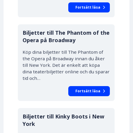
Fortsätt läsa
Biljetter till The Phantom of the
Opera på Broadway
Köp dina biljetter till The Phantom of
the Opera på Broadway innan du åker
till New York. Det är enkelt att köpa
dina teaterbiljetter online och du sparar
tid och…
Fortsätt läsa
Biljetter till Kinky Boots i New
York