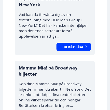
New York
Vad kan du förvänta dig av en
föreställning med Blue Man Group i
New York? Det här kanske inte hjälper
men det enda sättet att förstå
upplevelsen är att gå…
Fortsätt läsa
Mamma Mia! på Broadway
biljetter
Köp dina Mamma Mia! på Broadway
biljetter innan du åker till New York. Det
är enkelt att köpa dina teaterbiljetter
online vilket sparar tid och pengar.
Berättelsen kretsar kring en…