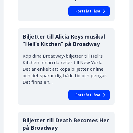
Fortsätt läsa
Biljetter till Alicia Keys musikal
“Hell’s Kitchen” på Broadway
Köp dina Broadway-biljetter till Hell’s
Kitchen innan du reser till New York.
Det är enkelt att köpa biljetter online
och det sparar dig både tid och pengar.
Det finns en…
Fortsätt läsa
Biljetter till Death Becomes Her
på Broadway