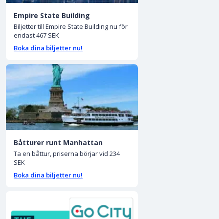
Empire State Building
Biljetter till Empire State Building nu för
endast 467 SEK
Boka dina biljetter nu!
Båtturer runt Manhattan
Ta en båttur, priserna börjar vid 234
SEK
Boka dina biljetter nu!