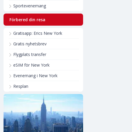
Sportevenemang
Förbered din resa
Gratisapp: Erics New York
Gratis nyhetsbrev
Flygplats transfer
eSIM för New York
Evenemang i New York
Resplan