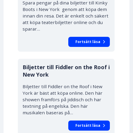
Spara pengar på dina biljetter till Kinky
Boots i New York genom att köpa dem
innan din resa. Det är enkelt och säkert
att köpa teaterbiljetter online och du
sparar…
Fortsätt läsa
Biljetter till Fiddler on the Roof i
New York
Biljetter till Fiddler on the Roof i New
York är bäst att köpa online. Den här
showen framförs på jiddisch och har
textning på engelska. Den här
musikalen baseras på…
Fortsätt läsa