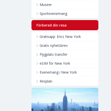
Museer
Sportevenemang
Förbered din resa
Gratisapp: Erics New York
Gratis nyhetsbrev
Flygplats transfer
eSIM för New York
Evenemang i New York
Resplan