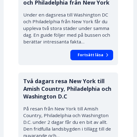
och Philadelphia från New York
Under en dagsresa till Washington DC
och Philadelphia från New York får du
uppleva två stora städer under samma
dag. En guide följer med på bussen och
berättar intressanta fakta…
Fortsätt läsa
Två dagars resa New York till
Amish Country, Philadelphia och
Washington D.C
På resan från New York till Amish
Country, Philadelphia och Washington
D.C. under 2 dagar får du en bit av allt.
Den fridfulla landsbygden i tillägg till de
nuvarande och…