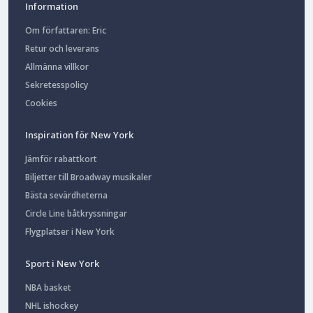
Information
Om författaren: Eric
Retur och leverans
Allmänna villkor
Sekretesspolicy
Cookies
Inspiration för New York
Jämför rabattkort
Biljetter till Broadway musikaler
Bästa sevärdheterna
Circle Line båtkryssningar
Flygplatser i New York
Sport i New York
NBA basket
NHL ishockey