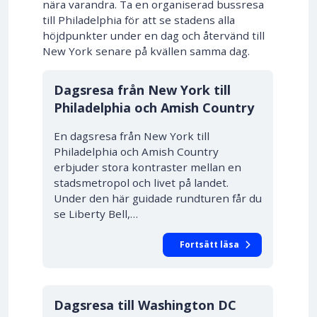
nära varandra. Ta en organiserad bussresa
till Philadelphia för att se stadens alla
höjdpunkter under en dag och återvänd till
New York senare på kvällen samma dag.
Dagsresa från New York till
Philadelphia och Amish Country
En dagsresa från New York till
Philadelphia och Amish Country
erbjuder stora kontraster mellan en
stadsmetropol och livet på landet.
Under den här guidade rundturen får du
se Liberty Bell,…
Fortsätt läsa
Dagsresa till Washington DC