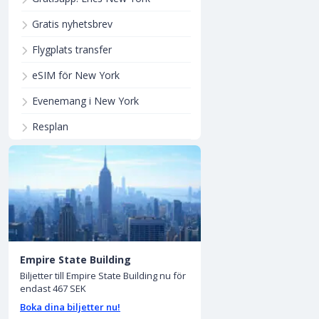
Gratis nyhetsbrev
Flygplats transfer
eSIM för New York
Evenemang i New York
Resplan
Empire State Building
Biljetter till Empire State Building nu för
endast 467 SEK
Boka dina biljetter nu!