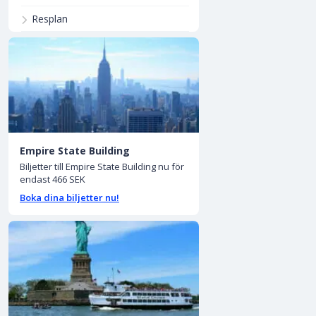
Resplan
Empire State Building
Biljetter till Empire State Building nu för
endast 466 SEK
Boka dina biljetter nu!