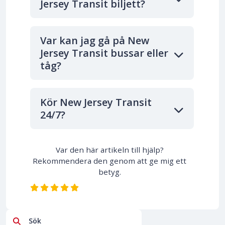
Jersey Transit biljett?
Var kan jag gå på New
Jersey Transit bussar eller
tåg?
Kör New Jersey Transit
24/7?
Var den här artikeln till hjälp?
Rekommendera den genom att ge mig ett
betyg.
Sök