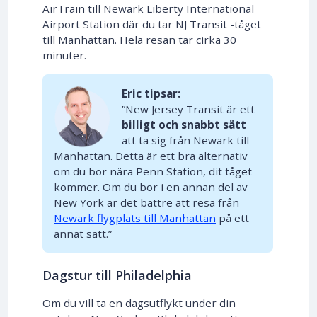
AirTrain till Newark Liberty International
Airport Station där du tar NJ Transit -tåget
till Manhattan. Hela resan tar cirka 30
minuter.
Eric tipsar:
”New Jersey Transit är ett
billigt och snabbt sätt
att ta sig från Newark till
Manhattan. Detta är ett bra alternativ
om du bor nära Penn Station, dit tåget
kommer. Om du bor i en annan del av
New York är det bättre att resa från
Newark flygplats till Manhattan
på ett
annat sätt.”
Dagstur till Philadelphia
Om du vill ta en dagsutflykt under din