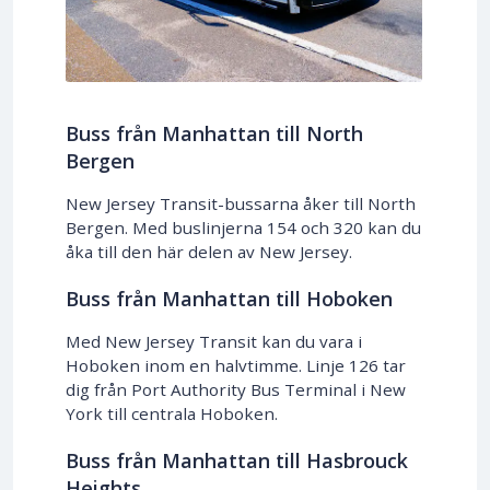
Buss från Manhattan till North
Bergen
​​New Jersey Transit-bussarna åker till North
Bergen. Med buslinjerna 154 och 320 kan du
åka till den här delen av New Jersey.
Buss från Manhattan till Hoboken
Med New Jersey Transit kan du vara i
Hoboken inom en halvtimme. Linje 126 tar
dig från Port Authority Bus Terminal i New
York till centrala Hoboken.
Buss från Manhattan till Hasbrouck
Heights