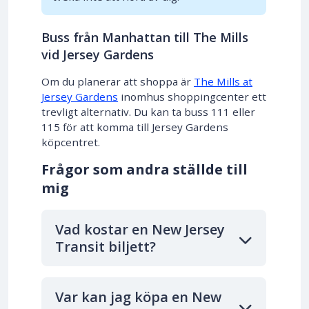
Buss från Manhattan till The Mills
vid Jersey Gardens
Om du planerar att shoppa är
The Mills at
Jersey Gardens
inomhus shoppingcenter ett
trevligt alternativ. Du kan ta buss 111 eller
115 för att komma till Jersey Gardens
köpcentret.
Frågor som andra ställde till
mig
Vad kostar en New Jersey
Transit biljett?
Var kan jag köpa en New