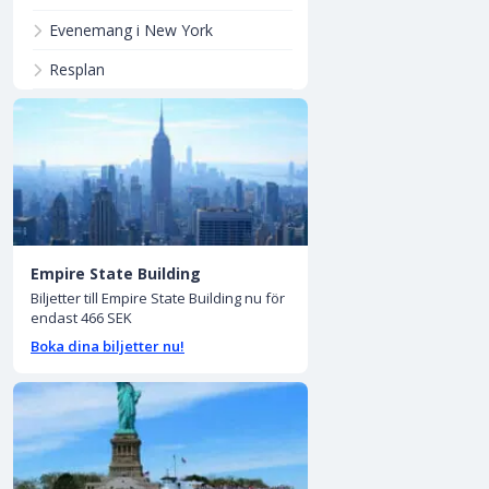
Evenemang i New York
Resplan
Empire State Building
Biljetter till Empire State Building nu för
endast 466 SEK
Boka dina biljetter nu!