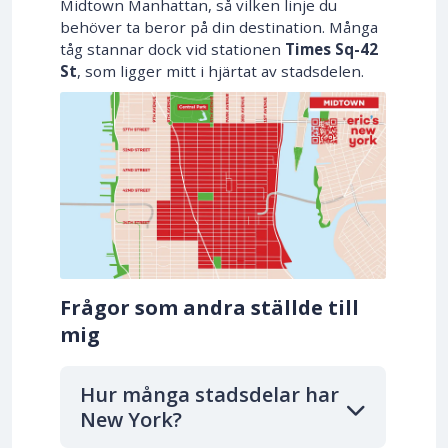
Midtown Manhattan, så vilken linje du
behöver ta beror på din destination. Många
tåg stannar dock vid stationen
Times Sq-42
St
, som ligger mitt i hjärtat av stadsdelen.
Frågor som andra ställde till
mig
Hur många stadsdelar har
New York?