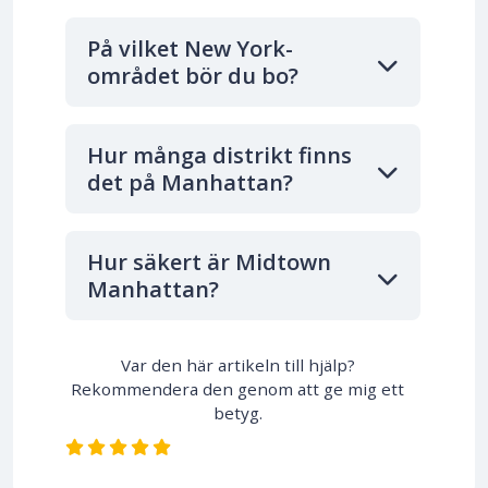
På vilket New York-
området bör du bo?
Hur många distrikt finns
det på Manhattan?
Hur säkert är Midtown
Manhattan?
Var den här artikeln till hjälp?
Rekommendera den genom att ge mig ett
betyg.