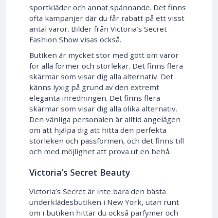
sportkläder och annat spännande. Det finns
ofta kampanjer där du får rabatt på ett visst
antal varor. Bilder från Victoria’s Secret
Fashion Show visas också.
Butiken är mycket stor med gott om varor
för alla former och storlekar. Det finns flera
skärmar som visar dig alla alternativ. Det
känns lyxig på grund av den extremt
eleganta inredningen. Det finns flera
skärmar som visar dig alla olika alternativ.
Den vänliga personalen är alltid angelägen
om att hjälpa dig att hitta den perfekta
storleken och passformen, och det finns till
och med möjlighet att prova ut en behå.
Victoria’s Secret Beauty
Victoria’s Secret är inte bara den bästa
underklädesbutiken i New York, utan runt
om i butiken hittar du också parfymer och