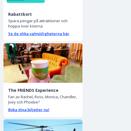
Rabattkort
Spara pengar på attraktioner och
hoppa över köerna
Se de olika valmöjligheterna här
The FRIENDS Experience
Fan av Rachel, Ross, Monica, Chandler,
Joey och Phoebe?
Boka dina biljetter nu!