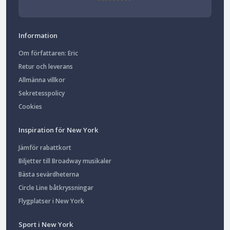
Information
Om författaren: Eric
Retur och leverans
Allmänna villkor
Sekretesspolicy
Cookies
Inspiration för New York
Jämför rabattkort
Biljetter till Broadway musikaler
Bästa sevärdheterna
Circle Line båtkryssningar
Flygplatser i New York
Sport i New York