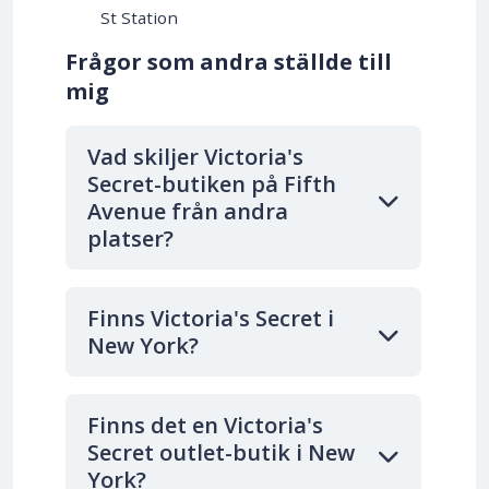
St Station
Frågor som andra ställde till
mig
Vad skiljer Victoria's
Secret-butiken på Fifth
Avenue från andra
platser?
Finns Victoria's Secret i
New York?
Finns det en Victoria's
Secret outlet-butik i New
York?