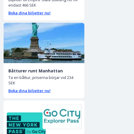
endast 466 SEK
Boka dina biljetter nu!
Båtturer runt Manhattan
Ta en båttur, priserna börjar vid 234
SEK
Boka dina biljetter nu!