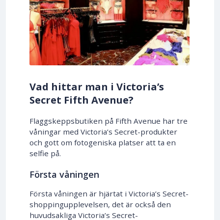
Vad hittar man i Victoria’s
Secret Fifth Avenue?
Flaggskeppsbutiken på Fifth Avenue har tre
våningar med Victoria’s Secret-produkter
och gott om fotogeniska platser att ta en
selfie på.
Första våningen
Första våningen är hjärtat i Victoria’s Secret-
shoppingupplevelsen, det är också den
huvudsakliga Victoria’s Secret-