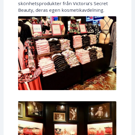
skönhetsprodukter från Victoria’s Secret
Beauty, deras egen kosmetikavdelning.