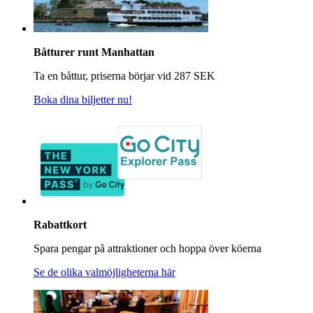
Båtturer runt Manhattan
Ta en båttur, priserna börjar vid 287 SEK
Boka dina biljetter nu!
Rabattkort
Spara pengar på attraktioner och hoppa över köerna
Se de olika valmöjligheterna här