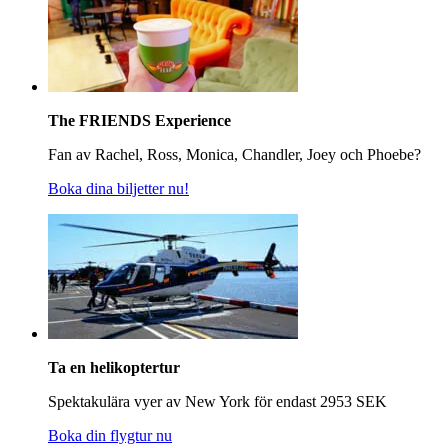
The FRIENDS Experience
Fan av Rachel, Ross, Monica, Chandler, Joey och Phoebe?
Boka dina biljetter nu!
Ta en helikoptertur
Spektakulära vyer av New York för endast 2953 SEK
Boka din flygtur nu