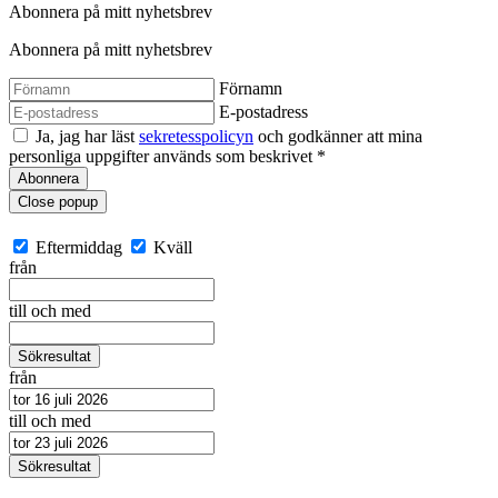
Abonnera på mitt nyhetsbrev
Abonnera på mitt nyhetsbrev
Förnamn
E-postadress
Ja, jag har läst
sekretesspolicyn
och godkänner att mina
personliga uppgifter används som beskrivet
*
Abonnera
Close popup
Eftermiddag
Kväll
från
till och med
Sökresultat
från
till och med
Sökresultat