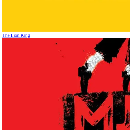
The Lion King