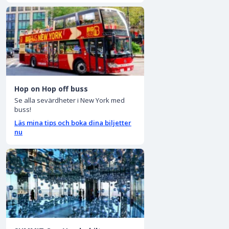
Hop on Hop off buss
Se alla sevärdheter i New York med
buss!
Läs mina tips och boka dina biljetter
nu