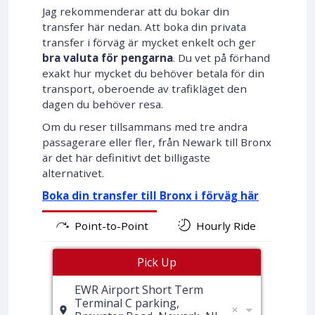
Jag rekommenderar att du bokar din
transfer här nedan. Att boka din privata
transfer i förväg är mycket enkelt och ger
bra valuta för pengarna
. Du vet på förhand
exakt hur mycket du behöver betala för din
transport, oberoende av trafikläget den
dagen du behöver resa.
Om du reser tillsammans med tre andra
passagerare eller fler, från Newark till Bronx
är det här definitivt det billigaste
alternativet.
Boka din transfer till Bronx i förväg här
Point-to-Point
Hourly Ride
Pick Up
EWR Airport Short Term
Terminal C parking,