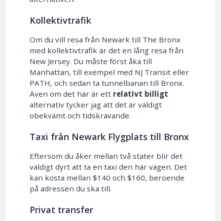
Kollektivtrafik
Om du vill resa från Newark till The Bronx
med kollektivtrafik är det en lång resa från
New Jersey. Du måste först åka till
Manhattan, till exempel med NJ Transit eller
PATH, och sedan ta tunnelbanan till Bronx.
Även om det här är ett
relativt billigt
alternativ tycker jag att det är väldigt
obekvämt och tidskrävande.
Taxi från Newark Flygplats till Bronx
Eftersom du åker mellan två stater blir det
väldigt dyrt att ta en taxi den här vägen. Det
kan kosta mellan $140 och $160, beroende
på adressen du ska till.
Privat transfer