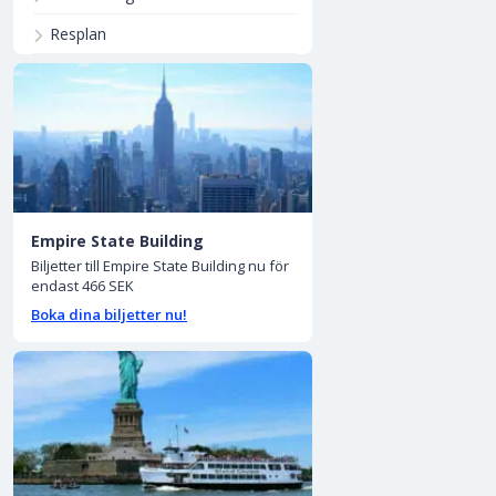
Resplan
Empire State Building
Biljetter till Empire State Building nu för
endast 466 SEK
Boka dina biljetter nu!