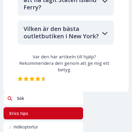
Ferry?
Vilken är den bästa
outletbutiken i New York?
Var den här artikeln till hjälp?
Rekommendera den genom att ge mig ett
betyg.
Sök
Erics tips
Helikoptertur