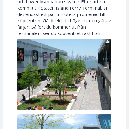
och Lower Manhattan skyline. Efter att ha
kommit till Staten Island Ferry Terminal, är
det endast ett par minuters promenad till
köpcentret. Gå direkt till höger när du går av
färjan. Så fort du kommer ut från
terminalen, ser du köpcentret rakt fram.