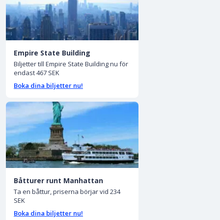
Empire State Building
Biljetter till Empire State Building nu för
endast 467 SEK
Boka dina biljetter nu!
Båtturer runt Manhattan
Ta en båttur, priserna börjar vid 234
SEK
Boka dina biljetter nu!