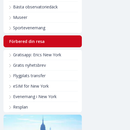
Bästa observatoriedäck
Museer
Sportevenemang
Förbered din resa
Gratisapp: Erics New York
Gratis nyhetsbrev
Flygplats transfer
eSIM för New York
Evenemang i New York
Resplan