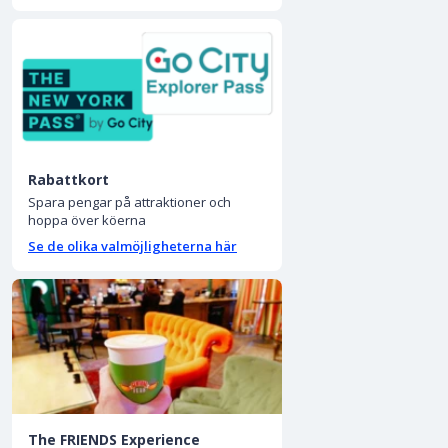
Rabattkort
Spara pengar på attraktioner och
hoppa över köerna
Se de olika valmöjligheterna här
The FRIENDS Experience