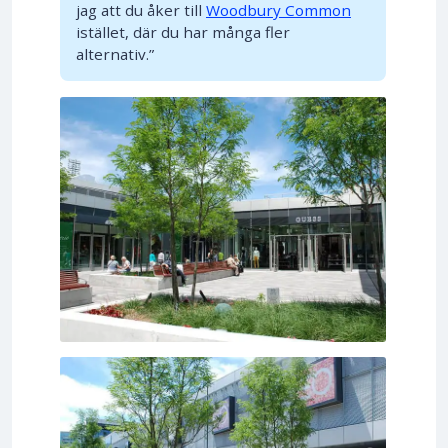
jag att du åker till
Woodbury Common
istället, där du har många fler
alternativ.”