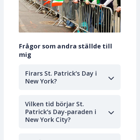
Frågor som andra ställde till
mig
Firars St. Patrick’s Day i
New York?
Vilken tid börjar St.
Patrick’s Day-paraden i
New York City?