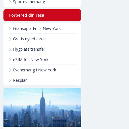
Sportevenemang
Förbered din resa
Gratisapp: Erics New York
Gratis nyhetsbrev
Flygplats transfer
eSIM för New York
Evenemang i New York
Resplan