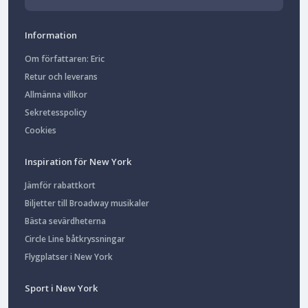
Information
Om författaren: Eric
Retur och leverans
Allmänna villkor
Sekretesspolicy
Cookies
Inspiration för New York
Jämför rabattkort
Biljetter till Broadway musikaler
Bästa sevärdheterna
Circle Line båtkryssningar
Flygplatser i New York
Sport i New York