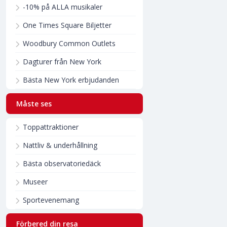
-10% på ALLA musikaler
One Times Square Biljetter
Woodbury Common Outlets
Dagturer från New York
Bästa New York erbjudanden
Måste ses
Toppattraktioner
Nattliv & underhållning
Bästa observatoriedäck
Museer
Sportevenemang
Förbered din resa