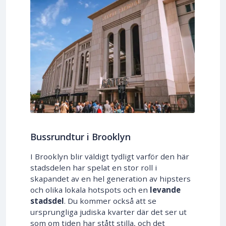
Bussrundtur i Brooklyn
I Brooklyn blir väldigt tydligt varför den här
stadsdelen har spelat en stor roll i
skapandet av en hel generation av hipsters
och olika lokala hotspots och en
levande
stadsdel
. Du kommer också att se
ursprungliga judiska kvarter där det ser ut
som om tiden har stått stilla, och det