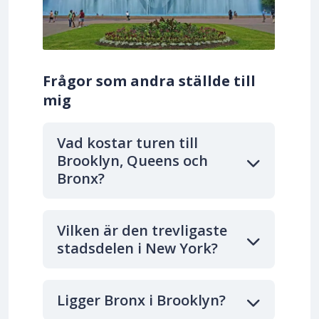
Frågor som andra ställde till
mig
Vad kostar turen till
Brooklyn, Queens och
Bronx?
Vilken är den trevligaste
stadsdelen i New York?
Ligger Bronx i Brooklyn?