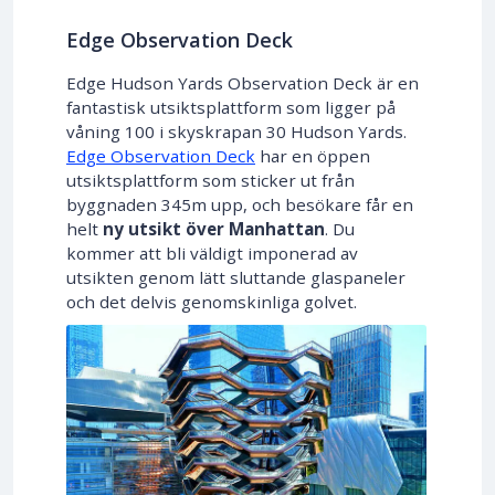
Edge Observation Deck
Edge Hudson Yards Observation Deck är en
fantastisk utsiktsplattform som ligger på
våning 100 i skyskrapan 30 Hudson Yards.
Edge Observation Deck
har en öppen
utsiktsplattform som sticker ut från
byggnaden 345m upp, och besökare får en
helt
ny utsikt över Manhattan
. Du
kommer att bli väldigt imponerad av
utsikten genom lätt sluttande glaspaneler
och det delvis genomskinliga golvet.