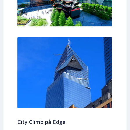
City Climb på Edge