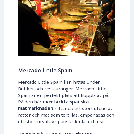
Mercado Little Spain
Mercado Little Spain kan hittas under
Butiker och restauranger. Mercado Little
Spain är en perfekt plats att koppla av på.
På den här
övertäckta spanska
matmarknaden
hittar du ett stort utbud av
rätter och mat som tortillas, empanadas och
ett stort urval av spansk skinka och ost.