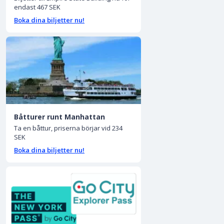
endast 467 SEK
Boka dina biljetter nu!
Båtturer runt Manhattan
Ta en båttur, priserna börjar vid 234
SEK
Boka dina biljetter nu!