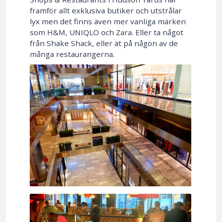
framför allt exklusiva butiker och utstrålar
lyx men det finns även mer vanliga märken
som H&M, UNIQLO och Zara. Eller ta något
från Shake Shack, eller ät på någon av de
många restaurangerna.