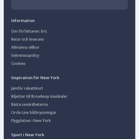
Information
Om författaren: Eric
Retur och leverans
Allmänna villkor
Sekretesspolicy
Cookies
Inspiration för New York
Jämför rabattkort
Biljetter till Broadway musikaler
Bästa sevärdheterna
Circle Line båtkryssningar
Flygplatser i New York
Sport i New York