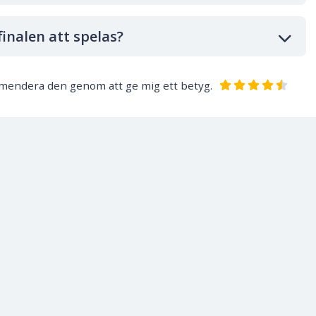
inalen att spelas?
ommendera den genom att ge mig ett betyg.