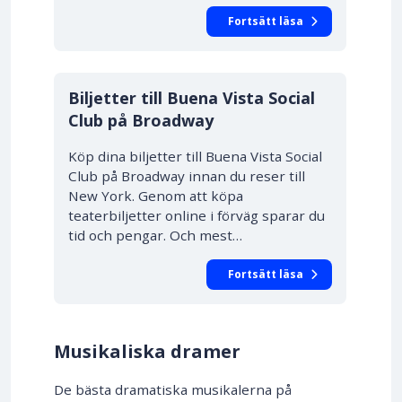
Fortsätt läsa
10% RABATT
Biljetter till Buena Vista Social
Club på Broadway
Köp dina biljetter till Buena Vista Social
Club på Broadway innan du reser till
New York. Genom att köpa
teaterbiljetter online i förväg sparar du
tid och pengar. Och mest…
Fortsätt läsa
Musikaliska dramer
De bästa dramatiska musikalerna på