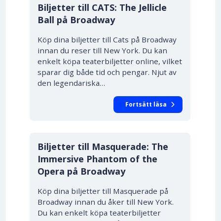
10% RABATT
Biljetter till CATS: The Jellicle
Ball på Broadway
Köp dina biljetter till Cats på Broadway
innan du reser till New York. Du kan
enkelt köpa teaterbiljetter online, vilket
sparar dig både tid och pengar. Njut av
den legendariska…
Fortsätt läsa
10% RABATT
Biljetter till Masquerade: The
Immersive Phantom of the
Opera på Broadway
Köp dina biljetter till Masquerade på
Broadway innan du åker till New York.
Du kan enkelt köpa teaterbiljetter