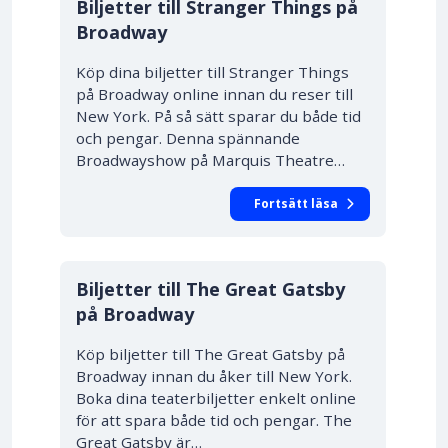
Biljetter till Stranger Things på
Broadway
Köp dina biljetter till Stranger Things
på Broadway online innan du reser till
New York. På så sätt sparar du både tid
och pengar. Denna spännande
Broadwayshow på Marquis Theatre…
Fortsätt läsa
10% RABATT
Biljetter till The Great Gatsby
på Broadway
Köp biljetter till The Great Gatsby på
Broadway innan du åker till New York.
Boka dina teaterbiljetter enkelt online
för att spara både tid och pengar. The
Great Gatsby är…