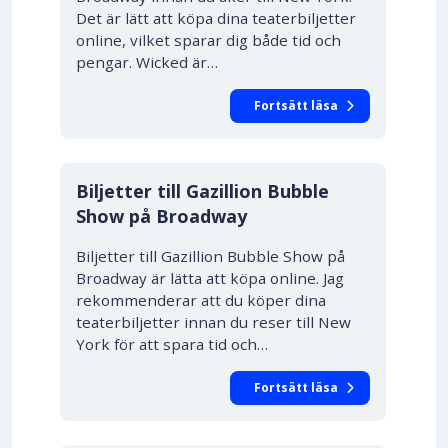
Det är lätt att köpa dina teaterbiljetter
online, vilket sparar dig både tid och
pengar. Wicked är…
Fortsätt läsa
Biljetter till Gazillion Bubble
Show på Broadway
Biljetter till Gazillion Bubble Show på
Broadway är lätta att köpa online. Jag
rekommenderar att du köper dina
teaterbiljetter innan du reser till New
York för att spara tid och…
Fortsätt läsa