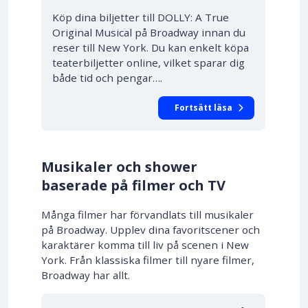
Köp dina biljetter till DOLLY: A True
Original Musical på Broadway innan du
reser till New York. Du kan enkelt köpa
teaterbiljetter online, vilket sparar dig
både tid och pengar….
Fortsätt läsa
Musikaler och shower
baserade på filmer och TV
Många filmer har förvandlats till musikaler
på Broadway. Upplev dina favoritscener och
karaktärer komma till liv på scenen i New
York. Från klassiska filmer till nyare filmer,
Broadway har allt.
10% RABATT