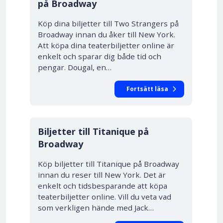
på Broadway
Köp dina biljetter till Two Strangers på
Broadway innan du åker till New York.
Att köpa dina teaterbiljetter online är
enkelt och sparar dig både tid och
pengar. Dougal, en…
Fortsätt läsa
10% RABATT
Biljetter till Titanique på
Broadway
Köp biljetter till Titanique på Broadway
innan du reser till New York. Det är
enkelt och tidsbesparande att köpa
teaterbiljetter online. Vill du veta vad
som verkligen hände med Jack…