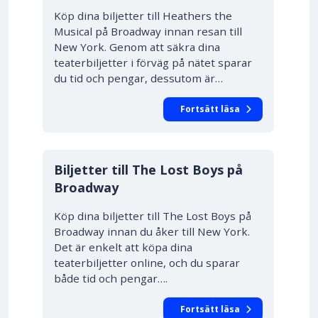
Köp dina biljetter till Heathers the
Musical på Broadway innan resan till
New York. Genom att säkra dina
teaterbiljetter i förväg på nätet sparar
du tid och pengar, dessutom är…
Fortsätt läsa
10% RABATT
Biljetter till The Lost Boys på
Broadway
Köp dina biljetter till The Lost Boys på
Broadway innan du åker till New York.
Det är enkelt att köpa dina
teaterbiljetter online, och du sparar
både tid och pengar….
Fortsätt läsa