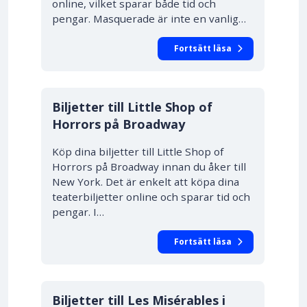
online, vilket sparar både tid och
pengar. Masquerade är inte en vanlig…
Fortsätt läsa
10% RABATT
Biljetter till Little Shop of
Horrors på Broadway
Köp dina biljetter till Little Shop of
Horrors på Broadway innan du åker till
New York. Det är enkelt att köpa dina
teaterbiljetter online och sparar tid och
pengar. I…
Fortsätt läsa
Biljetter till Les Misérables i