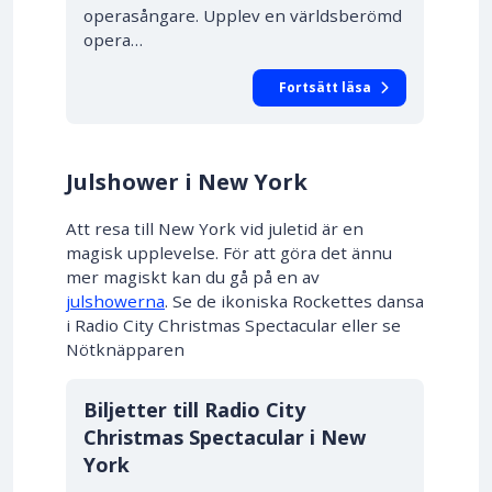
operasångare. Upplev en världsberömd
opera…
Fortsätt läsa
Julshower i New York
Att resa till New York vid juletid är en
magisk upplevelse. För att göra det ännu
mer magiskt kan du gå på en av
julshowerna
. Se de ikoniska Rockettes dansa
i Radio City Christmas Spectacular eller se
Nötknäpparen
Biljetter till Radio City
Christmas Spectacular i New
York