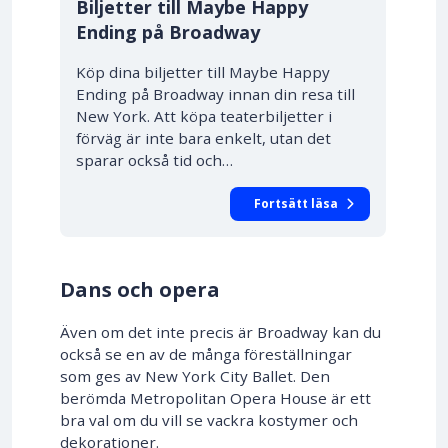
Biljetter till Maybe Happy
Ending på Broadway
Köp dina biljetter till Maybe Happy
Ending på Broadway innan din resa till
New York. Att köpa teaterbiljetter i
förväg är inte bara enkelt, utan det
sparar också tid och…
Fortsätt läsa
Dans och opera
Även om det inte precis är Broadway kan du
också se en av de många föreställningar
som ges av New York City Ballet. Den
berömda Metropolitan Opera House är ett
bra val om du vill se vackra kostymer och
dekorationer.