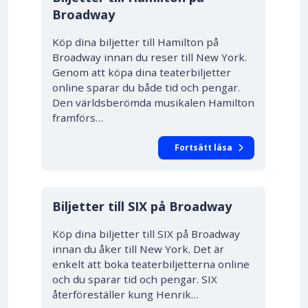
Broadway
Köp dina biljetter till Hamilton på
Broadway innan du reser till New York.
Genom att köpa dina teaterbiljetter
online sparar du både tid och pengar.
Den världsberömda musikalen Hamilton
framförs…
Fortsätt läsa
10% RABATT
Biljetter till SIX på Broadway
Köp dina biljetter till SIX på Broadway
innan du åker till New York. Det är
enkelt att boka teaterbiljetterna online
och du sparar tid och pengar. SIX
återföreställer kung Henrik…