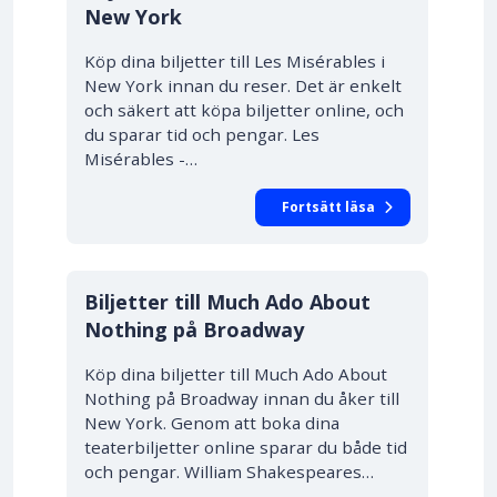
New York
Köp dina biljetter till Les Misérables i
New York innan du reser. Det är enkelt
och säkert att köpa biljetter online, och
du sparar tid och pengar. Les
Misérables -…
Fortsätt läsa
10% RABATT
Biljetter till Much Ado About
Nothing på Broadway
Köp dina biljetter till Much Ado About
Nothing på Broadway innan du åker till
New York. Genom att boka dina
teaterbiljetter online sparar du både tid
och pengar. William Shakespeares…