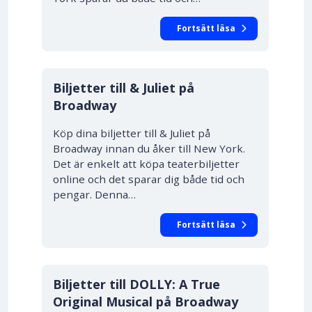
Fortsätt läsa
10% RABATT
Biljetter till & Juliet på
Broadway
Köp dina biljetter till & Juliet på
Broadway innan du åker till New York.
Det är enkelt att köpa teaterbiljetter
online och det sparar dig både tid och
pengar. Denna…
Fortsätt läsa
Biljetter till DOLLY: A True
Original Musical på Broadway