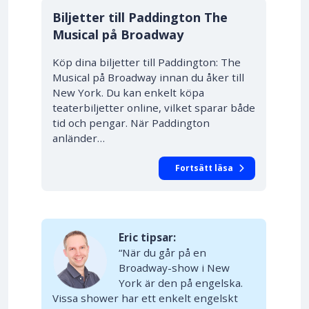
Biljetter till Paddington The
Musical på Broadway
Köp dina biljetter till Paddington: The
Musical på Broadway innan du åker till
New York. Du kan enkelt köpa
teaterbiljetter online, vilket sparar både
tid och pengar. När Paddington
anländer…
Fortsätt läsa
Eric tipsar:
“När du går på en
Broadway-show i New
York är den på engelska.
Vissa shower har ett enkelt engelskt