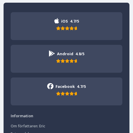
iOS
4.7/5
Android
4.8/5
Facebook
4.7/5
Information
Om författaren: Eric