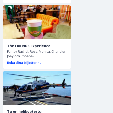
The FRIENDS Experience
Fan av Rachel, Ross, Monica, Chandler,
Joey och Phoebe?
Boka dina biljetter nu!
Ta en helikoptertur