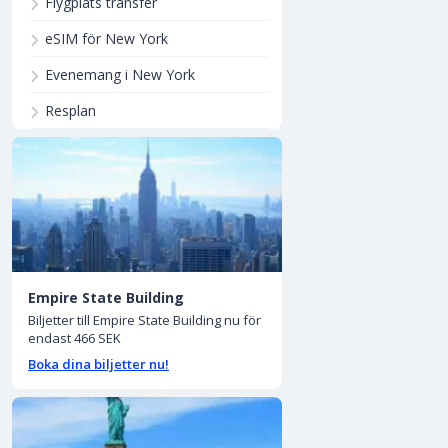
Flygplats transfer
eSIM för New York
Evenemang i New York
Resplan
Empire State Building
Biljetter till Empire State Building nu för
endast 466 SEK
Boka dina biljetter nu!