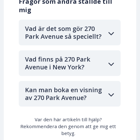
Frågor som andra ställde till
mig
Vad är det som gör 270
Park Avenue så speciellt?
Vad finns på 270 Park
Avenue i New York?
Kan man boka en visning
av 270 Park Avenue?
Var den här artikeln till hjälp?
Rekommendera den genom att ge mig ett
betyg.