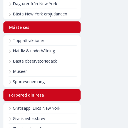
Dagturer från New York
Bästa New York erbjudanden
Måste ses
Toppattraktioner
Nattliv & underhållning
Bästa observatoriedäck
Museer
Sportevenemang
Förbered din resa
Gratisapp: Erics New York
Gratis nyhetsbrev