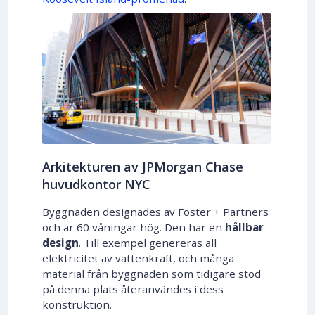
Arkitekturen av JPMorgan Chase
huvudkontor NYC
Byggnaden designades av Foster + Partners
och är 60 våningar hög. Den har en
hållbar
design
. Till exempel genereras all
elektricitet av vattenkraft, och många
material från byggnaden som tidigare stod
på denna plats återanvändes i dess
konstruktion.