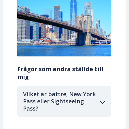
Frågor som andra ställde till
mig
Vilket är bättre, New York
Pass eller Sightseeing
Pass?