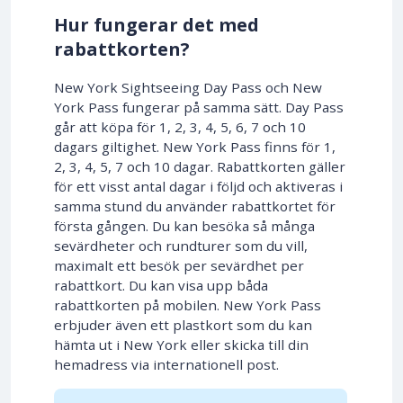
Hur fungerar det med
rabattkorten?
New York Sightseeing Day Pass och New
York Pass fungerar på samma sätt. Day Pass
går att köpa för 1, 2, 3, 4, 5, 6, 7 och 10
dagars giltighet. New York Pass finns för 1,
2, 3, 4, 5, 7 och 10 dagar. Rabattkorten gäller
för ett visst antal dagar i följd och aktiveras i
samma stund du använder rabattkortet för
första gången. Du kan besöka så många
sevärdheter och rundturer som du vill,
maximalt ett besök per sevärdhet per
rabattkort. Du kan visa upp båda
rabattkorten på mobilen. New York Pass
erbjuder även ett plastkort som du kan
hämta ut i New York eller skicka till din
hemadress via internationell post.