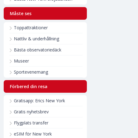
Måste ses
Toppattraktioner
Nattliv & underhållning
Bästa observatoriedäck
Museer
Sportevenemang
Förbered din resa
Gratisapp: Erics New York
Gratis nyhetsbrev
Flygplats transfer
eSIM för New York