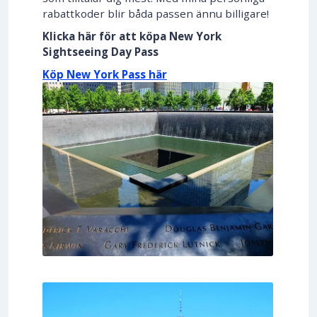
rabattkoder blir båda passen ännu billigare!
Klicka här för att köpa New York
Sightseeing Day Pass
Köp New York Pass här