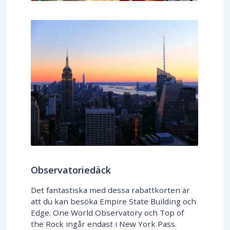
Observatoriedäck
Det fantastiska med dessa rabattkorten är
att du kan besöka Empire State Building och
Edge. One World Observatory och Top of
the Rock ingår endast i New York Pass.