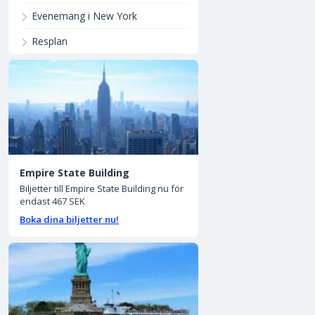
Evenemang i New York
Resplan
Empire State Building
Biljetter till Empire State Building nu för
endast 467 SEK
Boka dina biljetter nu!