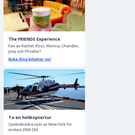
The FRIENDS Experience
Fan av Rachel, Ross, Monica, Chandler,
Joey och Phoebe?
Boka dina biljetter nu!
Ta en helikoptertur
Spektakulära vyer av New York för
endast 2909 SEK