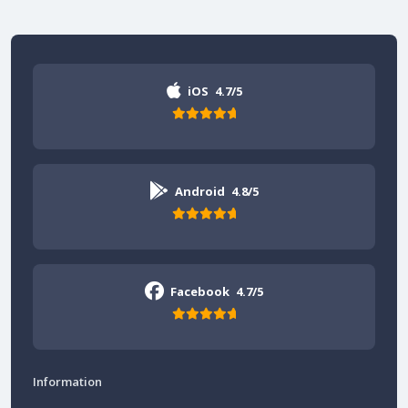
iOS
4.7/5
Android
4.8/5
Facebook
4.7/5
Information