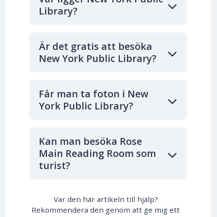
Library?
Är det gratis att besöka
New York Public Library?
Får man ta foton i New
York Public Library?
Kan man besöka Rose
Main Reading Room som
turist?
Var den här artikeln till hjälp?
Rekommendera den genom att ge mig ett