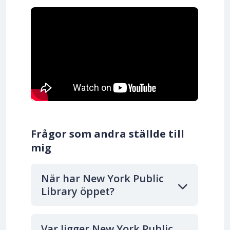
Frågor som andra ställde till
mig
När har New York Public
Library öppet?
Var ligger New York Public