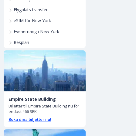
Flygplats transfer
eSIM för New York
Evenemang i New York
Resplan
Empire State Building
Biljetter till Empire State Building nu för
endast 466 SEK
Boka dina biljetter nu!