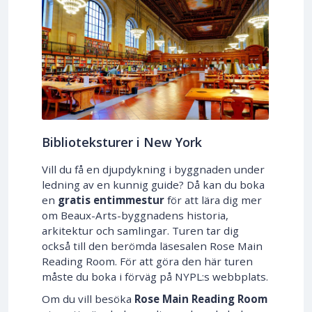
Biblioteksturer i New York
Vill du få en djupdykning i byggnaden under
ledning av en kunnig guide? Då kan du boka
en
gratis entimmestur
för att lära dig mer
om Beaux-Arts-byggnadens historia,
arkitektur och samlingar. Turen tar dig
också till den berömda läsesalen Rose Main
Reading Room. För att göra den här turen
måste du boka i förväg på NYPL:s webbplats.
Om du vill besöka
Rose Main Reading Room