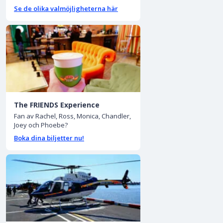
Se de olika valmöjligheterna här
The FRIENDS Experience
Fan av Rachel, Ross, Monica, Chandler,
Joey och Phoebe?
Boka dina biljetter nu!