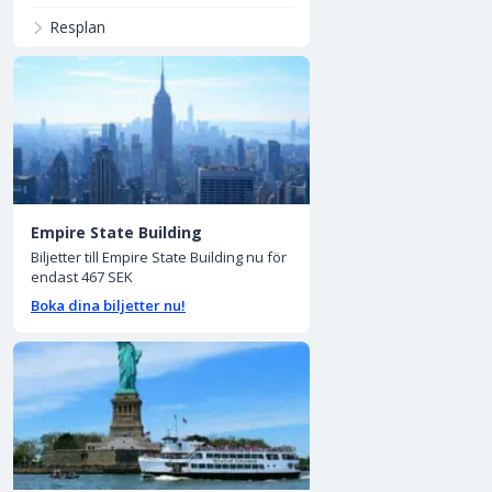
Resplan
Empire State Building
Biljetter till Empire State Building nu för
endast 467 SEK
Boka dina biljetter nu!