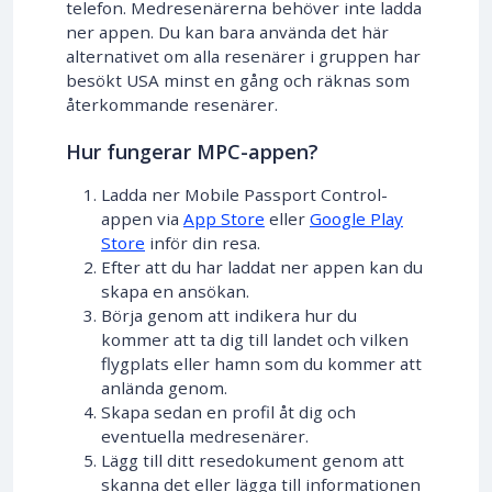
telefon. Medresenärerna behöver inte ladda
ner appen. Du kan bara använda det här
alternativet om alla resenärer i gruppen har
besökt USA minst en gång och räknas som
återkommande resenärer.
Hur fungerar MPC-appen?
Ladda ner Mobile Passport Control-
appen via
App Store
eller
Google Play
Store
inför din resa.
Efter att du har laddat ner appen kan du
skapa en ansökan.
Börja genom att indikera hur du
kommer att ta dig till landet och vilken
flygplats eller hamn som du kommer att
anlända genom.
Skapa sedan en profil åt dig och
eventuella medresenärer.
Lägg till ditt resedokument genom att
skanna det eller lägga till informationen