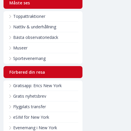
Måste ses
Toppattraktioner
Nattliv & underhållning
Bästa observatoriedäck
Museer
Sportevenemang
Förbered din resa
Gratisapp: Erics New York
Gratis nyhetsbrev
Flygplats transfer
eSIM för New York
Evenemang i New York