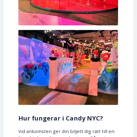
Hur fungerar i Candy NYC?
Vid ankomsten ger din biljett dig rätt till en