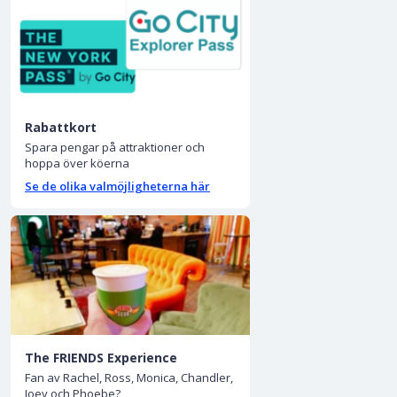
Rabattkort
Spara pengar på attraktioner och
hoppa över köerna
Se de olika valmöjligheterna här
The FRIENDS Experience
Fan av Rachel, Ross, Monica, Chandler,
Joey och Phoebe?