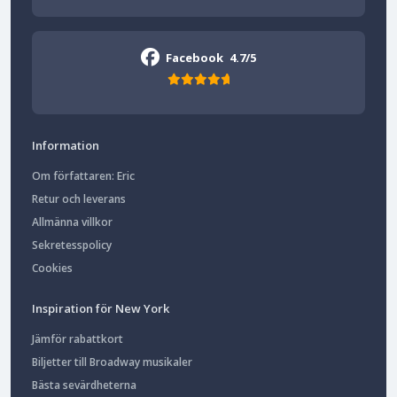
Facebook
4.7/5
Information
Om författaren: Eric
Retur och leverans
Allmänna villkor
Sekretesspolicy
Cookies
Inspiration för New York
Jämför rabattkort
Biljetter till Broadway musikaler
Bästa sevärdheterna