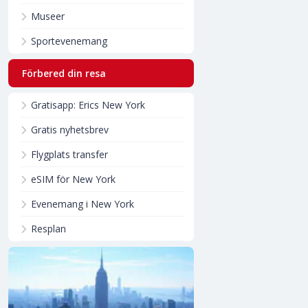
Museer
Sportevenemang
Förbered din resa
Gratisapp: Erics New York
Gratis nyhetsbrev
Flygplats transfer
eSIM för New York
Evenemang i New York
Resplan