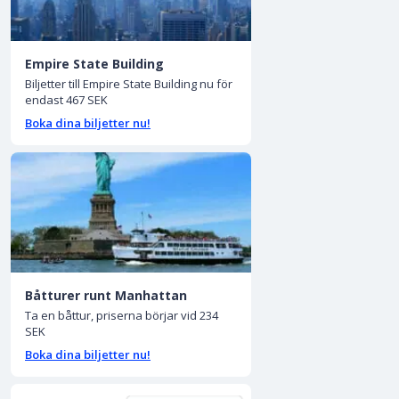
Empire State Building
Biljetter till Empire State Building nu för
endast 467 SEK
Boka dina biljetter nu!
Båtturer runt Manhattan
Ta en båttur, priserna börjar vid 234
SEK
Boka dina biljetter nu!