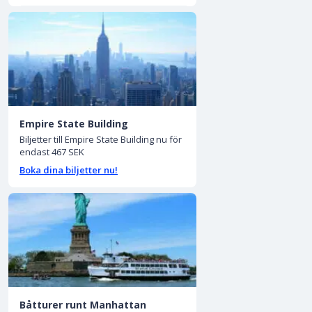
Empire State Building
Biljetter till Empire State Building nu för
endast 467 SEK
Boka dina biljetter nu!
Båtturer runt Manhattan