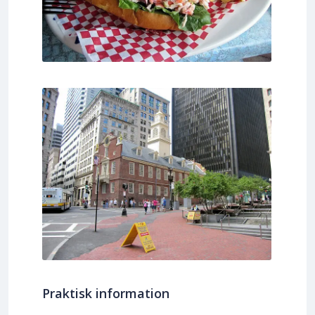
Praktisk information