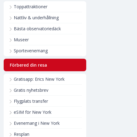
Toppattraktioner
Nattliv & underhållning
Bästa observatoriedäck
Museer
Sportevenemang
Förbered din resa
Gratisapp: Erics New York
Gratis nyhetsbrev
Flygplats transfer
eSIM för New York
Evenemang i New York
Resplan