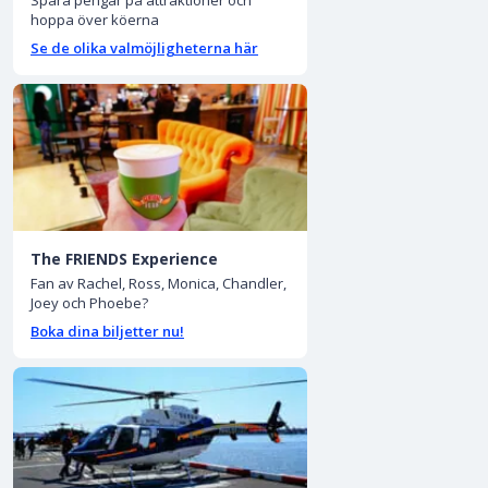
hoppa över köerna
Se de olika valmöjligheterna här
The FRIENDS Experience
Fan av Rachel, Ross, Monica, Chandler,
Joey och Phoebe?
Boka dina biljetter nu!