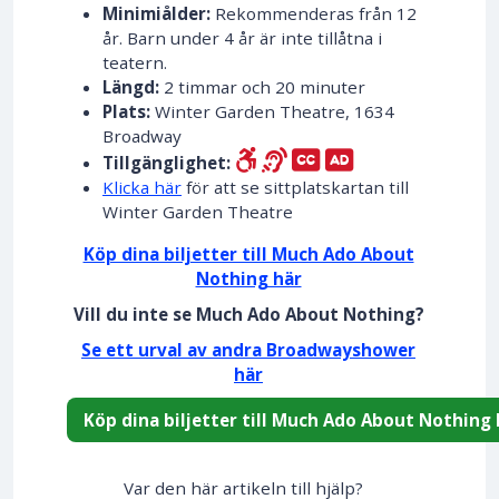
Minimiålder:
Rekommenderas från 12
år. Barn under 4 år är inte tillåtna i
teatern.
Längd:
2 timmar och 20 minuter
Plats:
Winter Garden Theatre, 1634
Broadway
Tillgänglighet:
Klicka här
för att se sittplatskartan till
Winter Garden Theatre
Köp dina biljetter till Much Ado About
Nothing här
Vill du inte se Much Ado About Nothing?
Se ett urval av andra Broadwayshower
här
Köp dina biljetter till Much Ado About Nothing 
Var den här artikeln till hjälp?