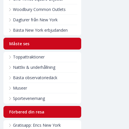
Woodbury Common Outlets
Dagturer från New York
Bästa New York erbjudanden
Måste ses
Toppattraktioner
Nattliv & underhållning
Bästa observatoriedäck
Museer
Sportevenemang
Förbered din resa
Gratisapp: Erics New York