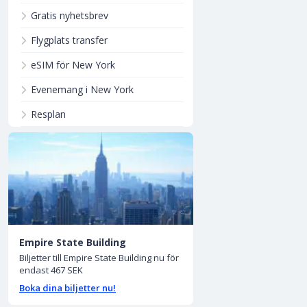
Gratis nyhetsbrev
Flygplats transfer
eSIM för New York
Evenemang i New York
Resplan
Empire State Building
Biljetter till Empire State Building nu för
endast 467 SEK
Boka dina biljetter nu!