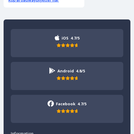
iOS
4.7/5
Android
4.8/5
Facebook
4.7/5
Information